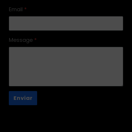
Email
*
Message
*
Enviar