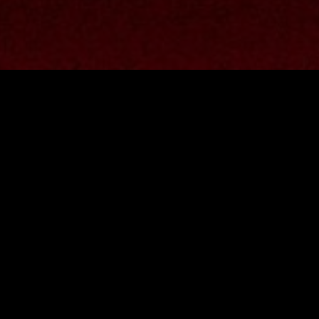
FACEBOOK