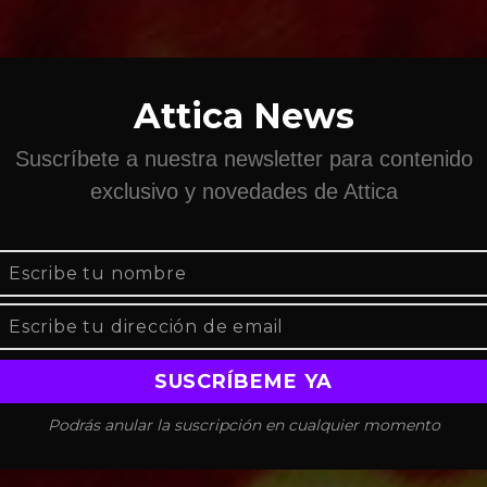
Attica News
Suscríbete a nuestra newsletter para contenido
exclusivo y novedades de Attica
Ver "Abrázame" (Videoclip Oficial)
Podrás anular la suscripción en cualquier momento