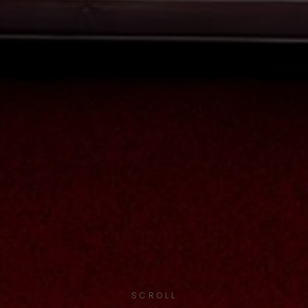
SCROLL